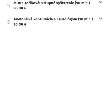
MUDr. Točíková: Vstupné vyšetrenie (90 min.) -
90.00 €
Telefonická konzultácia s neurológom (10 min.) -
30.00 €