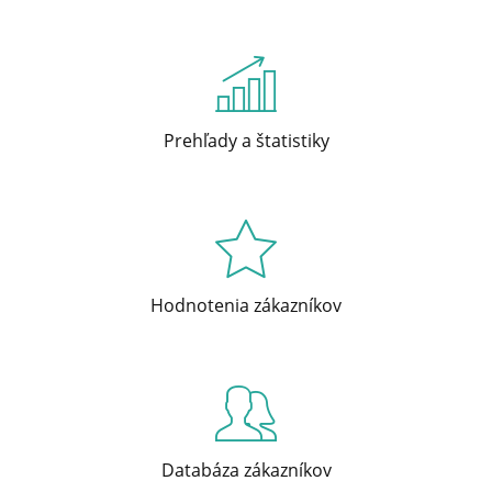
Prehľady a štatistiky
Hodnotenia zákazníkov
Databáza zákazníkov