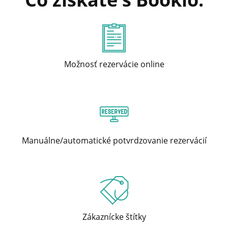
Možnosť rezervácie online
Manuálne/automatické potvrdzovanie rezervácií
Zákaznícke štítky