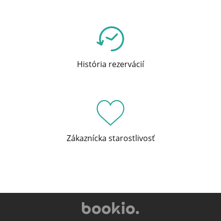
História rezervácií
Zákaznícka starostlivosť